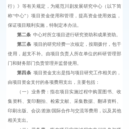
行）》等有关规定，为规范川剧发展研究中心（以下简
称“中心”）项目资金使用和管理，提高资金使用效益，
保证项目顺利实施，特制定本办法。
第二条
中心对所立项目进行研究资助和成果资助。
第三条
项目的研究经费一次核定，按期拨付，包干
使用，超支不补。由项目负责人所在单位的科研管理部
门和财务部门负责管理并监督使用。
第四条
项目资金支出是指与项目研究工作相关的，
由项目资金支付的各项费用支出，主要包括：
（一）业务费：指在项目实施过程中购置图书、收
集资料、复印翻拍、检索文献、采集数据、翻译资料、
印刷出版、会议/差旅/国际合作与交流等费用，以及其他
相关支出。