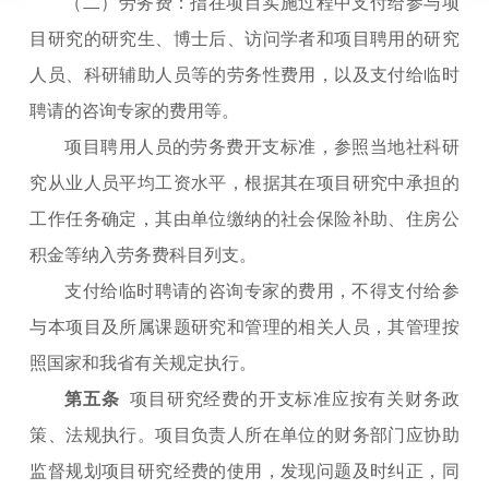
（二）劳务费：指在项目实施过程中支付给参与项
目研究的研究生、博士后、访问学者和项目聘用的研究
人员、科研辅助人员等的劳务性费用，以及支付给临时
聘请的咨询专家的费用等。
项目聘用人员的劳务费开支标准，参照当地社科研
究从业人员平均工资水平，根据其在项目研究中承担的
工作任务确定，其由单位缴纳的社会保险补助、住房公
积金等纳入劳务费科目列支。
支付给临时聘请的咨询专家的费用，不得支付给参
与本项目及所属课题研究和管理的相关人员，其管理按
照国家和我省有关规定执行。
第五条
项目研究经费的开支标准应按有关财务政
策、法规执行。项目负责人所在单位的财务部门应协助
监督规划项目研究经费的使用，发现问题及时纠正，同