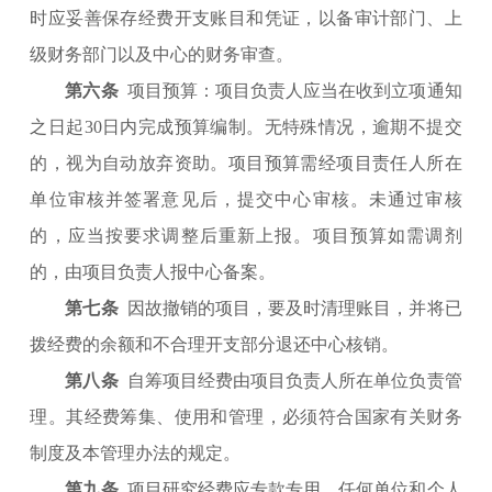
时应妥善保存经费开支账目和凭证，以备审计部门、上
级财务部门以及中心的财务审查。
第六条
项目预算：项目负责人应当在收到立项通知
之日起30日内完成预算编制。无特殊情况，逾期不提交
的，视为自动放弃资助。项目预算需经项目责任人所在
单位审核并签署意见后，提交中心审核。未通过审核
的，应当按要求调整后重新上报。项目预算如需调剂
的，由项目负责人报中心备案。
第七条
因故撤销的项目，要及时清理账目，并将已
拨经费的余额和不合理开支部分退还中心核销。
第八条
自筹项目经费由项目负责人所在单位负责管
理。其经费筹集、使用和管理，必须符合国家有关财务
制度及本管理办法的规定。
第九条
项目研究经费应专款专用，任何单位和个人