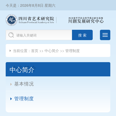
今天是：2026年8月8日 星期六
搜 索
当前位置：
首页
>>
中心简介
>>
管理制度

中心简介
基本情况

管理制度
