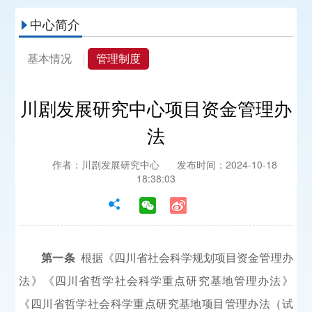
中心简介

基本情况
管理制度
川剧发展研究中心项目资金管理办
法
作者：川剧发展研究中心
发布时间：2024-10-18
18:38:03
第一条
根据《四川省社会科学规划项目资金管理办
法》《四川省哲学社会科学重点研究基地管理办法》
《四川省哲学社会科学重点研究基地项目管理办法（试